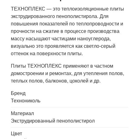
ТЕХНОПЛЕКС — это теплоизоляционные плиты
экструдированного пенополистирола. Для
повышения показателей по теплопроводности и
прочности на сжатие в процессе производства
массу насыщают частицами наноуглерода,
визуально это проявляется как светло-серый
оттенок на поверхности плиты.
Плиты ТЕХНОПЛЕКС применяют в частном
домостроении и ремонтах, для утепления полов,
теплых полов, балконов, цоколей и др.
Бренд
Технониколь
Материал
Экструдированный пенополистирол
Цвет