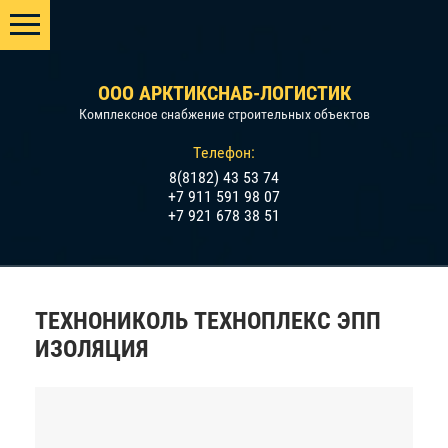
OOO АРКТИКСНАБ-ЛОГИСТИК
Комплексное снабжение строительных объектов
Телефон:
8(8182) 43 53 74
+7 911 591 98 07
+7 921 678 38 51
ТЕХНОНИКОЛЬ ТЕХНОПЛЕКС ЭПП
ИЗОЛЯЦИЯ