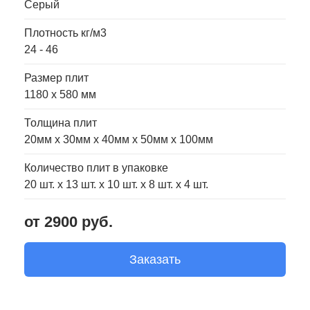
Серый
Плотность кг/м3
24 - 46
Размер плит
1180 x 580 мм
Толщина плит
20мм х 30мм х 40мм х 50мм х 100мм
Количество плит в упаковке
20 шт. х 13 шт. х 10 шт. х 8 шт. х 4 шт.
от 2900 руб.
Заказать