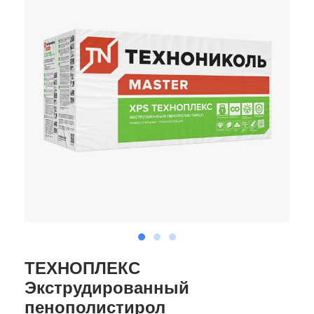
ТЕХНОПЛЕКС
Экструдированный
пенополистирол