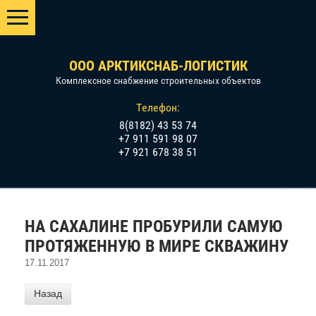
OOO АРКТИКСНАБ-ЛОГИСТИК
Комплексное снабжение строительных объектов
Телефон:
8(8182) 43 53 74
+7 911 591 98 07
+7 921 678 38 51
НА САХАЛИНЕ ПРОБУРИЛИ САМУЮ
ПРОТЯЖЕННУЮ В МИРЕ СКВАЖИНУ
17.11.2017
Назад