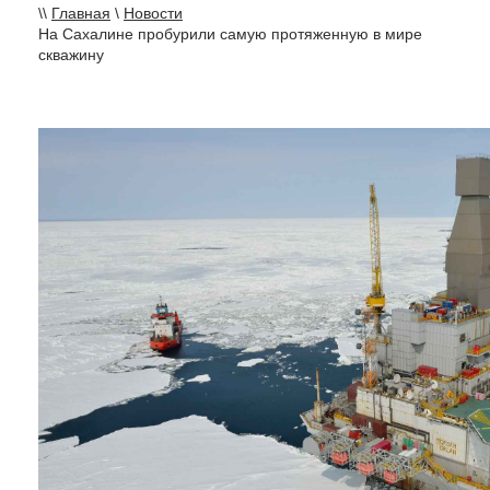
\\
Главная
\
Новости
На Сахалине пробурили самую протяженную в мире
скважину